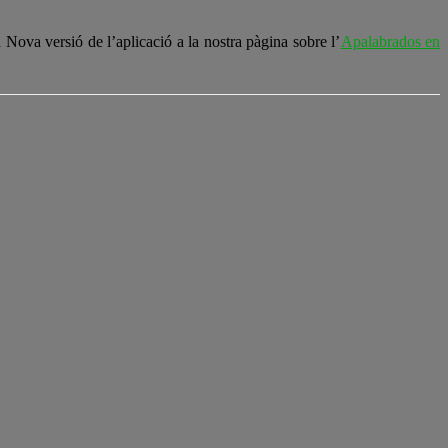
ova versió de l’aplicació a la nostra pàgina sobre l’
Apalabrados en