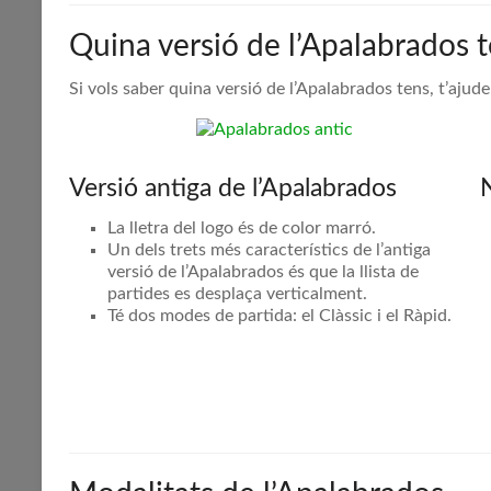
Quina versió de l’Apalabrados 
Si vols saber quina versió de l’Apalabrados tens, t’ajudem
Versió antiga de l’Apalabrados
La lletra del logo és de color marró.
Un dels trets més característics de l’antiga
versió de l’Apalabrados és que la llista de
partides es desplaça verticalment.
Té dos modes de partida: el Clàssic i el Ràpid.