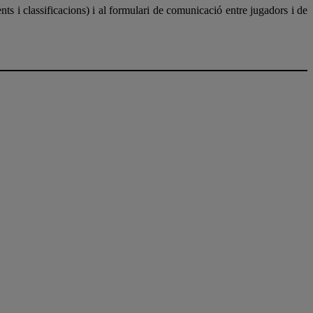
ts i classificacions) i al formulari de comunicació entre jugadors i de