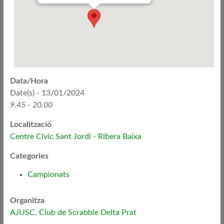
Data/Hora
Date(s) - 13/01/2024
9.45 - 20.00
Localització
Centre Cívic Sant Jordi - Ribera Baixa
Categories
Campionats
Organitza
AJUSC
,
Club de Scrabble Delta Prat