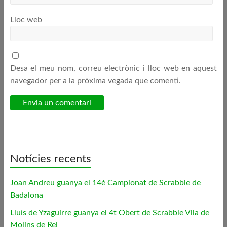
Lloc web
Desa el meu nom, correu electrònic i lloc web en aquest
navegador per a la pròxima vegada que comenti.
Notícies recents
Joan Andreu guanya el 14è Campionat de Scrabble de
Badalona
Lluís de Yzaguirre guanya el 4t Obert de Scrabble Vila de
Molins de Rei