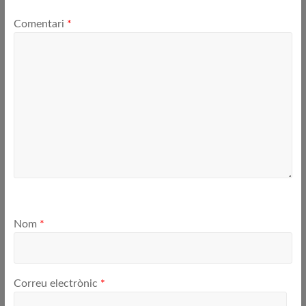
Comentari
*
Nom
*
Correu electrònic
*