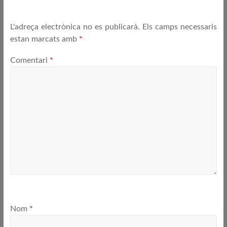
L'adreça electrònica no es publicarà.
Els camps necessaris
estan marcats amb
*
Comentari
*
Nom
*