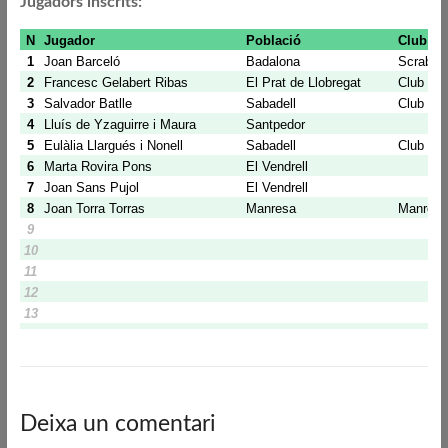
Jugadors inscrits:
Deixa un comentari