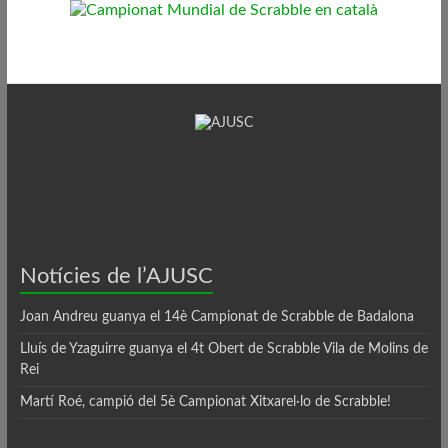
Notícies de l’AJUSC
Joan Andreu guanya el 14è Campionat de Scrabble de Badalona
Lluís de Yzaguirre guanya el 4t Obert de Scrabble Vila de Molins de
Rei
Martí Roé, campió del 5è Campionat Xitxarel·lo de Scrabble!