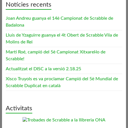
Notícies recents
Joan Andreu guanya el 14è Campionat de Scrabble de
Badalona
Lluís de Yzaguirre guanya el 4t Obert de Scrabble Vila de
Molins de Rei
Martí Roé, campió del 5è Campionat Xitxarel·lo de
Scrabble!
Actualitzat el DISC a la versió 2.18.25
Xisco Truyols es va proclamar Campió del 5è Mundial de
Scrabble Duplicat en català
Activitats