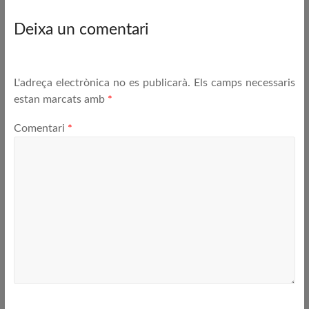
Deixa un comentari
L'adreça electrònica no es publicarà.
Els camps necessaris
estan marcats amb
*
Comentari
*