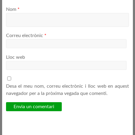
Nom
*
Correu electrònic
*
Lloc web
Desa el meu nom, correu electrònic i lloc web en aquest
navegador per a la pròxima vegada que comenti.