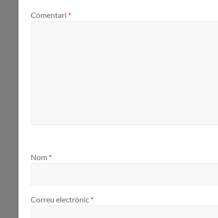
Comentari
*
Nom
*
Correu electrònic
*