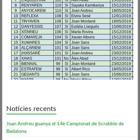
Notícies recents
Joan Andreu guanya el 14è Campionat de Scrabble de
Badalona