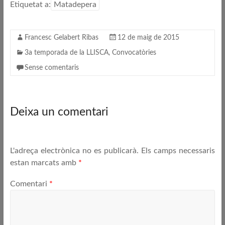
Etiquetat a:
Matadepera
Francesc Gelabert Ribas
12 de maig de 2015
3a temporada de la LLISCA
,
Convocatòries
Sense comentaris
Deixa un comentari
L'adreça electrònica no es publicarà.
Els camps necessaris
estan marcats amb
*
Comentari
*