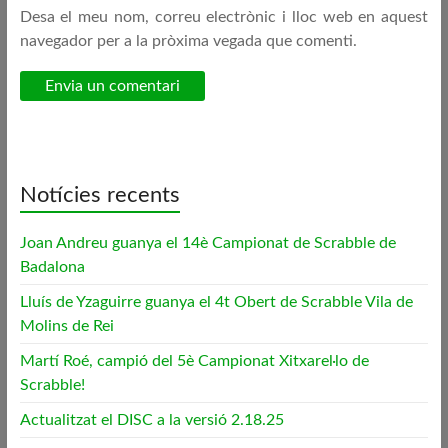
Desa el meu nom, correu electrònic i lloc web en aquest
navegador per a la pròxima vegada que comenti.
Notícies recents
Joan Andreu guanya el 14è Campionat de Scrabble de
Badalona
Lluís de Yzaguirre guanya el 4t Obert de Scrabble Vila de
Molins de Rei
Martí Roé, campió del 5è Campionat Xitxarel·lo de
Scrabble!
Actualitzat el DISC a la versió 2.18.25