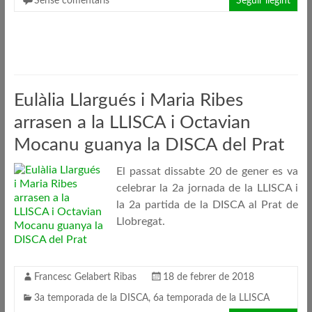
Sense comentaris
Seguir llegint
Eulàlia Llargués i Maria Ribes
arrasen a la LLISCA i Octavian
Mocanu guanya la DISCA del Prat
El passat dissabte 20 de gener es va
celebrar la 2a jornada de la LLISCA i
la 2a partida de la DISCA al Prat de
Llobregat.
Francesc Gelabert Ribas
18 de febrer de 2018
3a temporada de la DISCA
,
6a temporada de la LLISCA