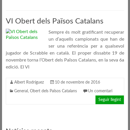
VI Obert dels Països Catalans
Sempre és molt gratificant recuperar
un d’aquells campionats que han de
ser una referència per a qualsevol
jugador de Scrabble en català. El proper dissabte 19 de
novembre torna l’Obert dels Països Catalans, en la seva 6a
edició. El VI
Albert Rodríguez
10 de novembre de 2016
General
,
Obert dels Països Catalans
Un comentari
Seguir llegint