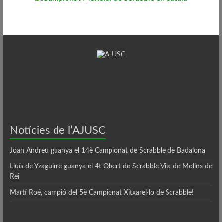
Notícies de l’AJUSC
Joan Andreu guanya el 14è Campionat de Scrabble de Badalona
Lluís de Yzaguirre guanya el 4t Obert de Scrabble Vila de Molins de
Rei
Martí Roé, campió del 5è Campionat Xitxarel·lo de Scrabble!